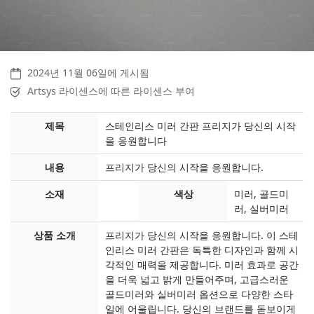
2024년 11월 06일에 게시됨
Artsys 라이센스에 따른 라이센스 부여
제목
스테인리스 미러 간판 프리지가 당신의 시작
을 응원합니다
내용
프리지가 당신의 시작을 응원합니다.
소재
색상
미러, 골드미
러, 실버미러
상품 소개
프리지가 당신의 시작을 응원합니다. 이 스테
인리스 미러 간판은 독특한 디자인과 함께 시
각적인 매력을 제공합니다. 미러 효과로 공간
을 더욱 넓고 밝게 만들어주며, 고급스러운
골드미러와 실버미러 옵션으로 다양한 스타
일에 어울립니다. 당신의 브랜드를 돋보이게