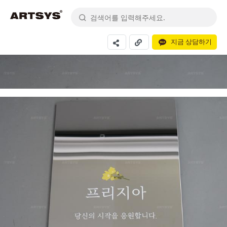
지금 상담하기