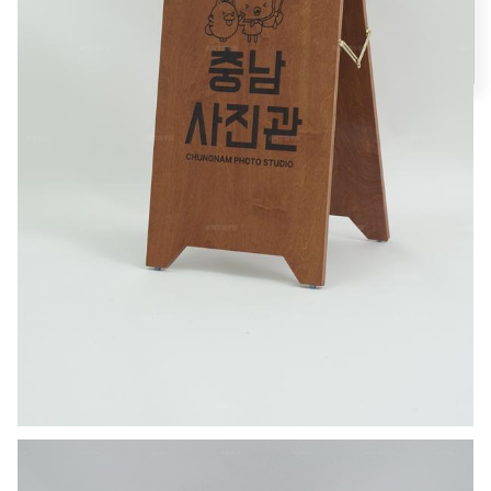
이용약관
라이센스
로그인
회원가입