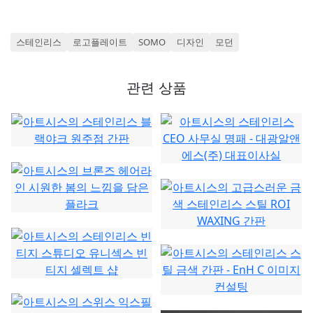
스테인리스
로고플레이트
SOMO
디자인
모던
관련 상품