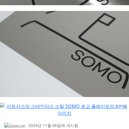
2024년 11월 06일에 게시됨