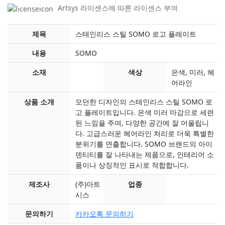
Artsys 라이센스에 따른 라이센스 부여
제목
스테인리스 스틸 SOMO 로고 플레이트
내용
SOMO
소재
색상
은색, 미러, 헤
어라인
상품 소개
모던한 디자인의 스테인리스 스틸 SOMO 로
고 플레이트입니다. 은색 미러 마감으로 세련
된 느낌을 주며, 다양한 공간에 잘 어울립니
다. 고급스러운 헤어라인 처리로 더욱 특별한
분위기를 연출합니다. SOMO 브랜드의 아이
덴티티를 잘 나타내는 제품으로, 인테리어 소
품이나 상징적인 표시로 적합합니다.
제조사
(주)아트
업종
시스
문의하기
카카오톡 문의하기