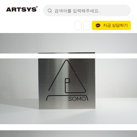
지금 상담하기