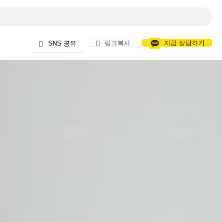
링크복사
지금 상담하기
SNS 공유