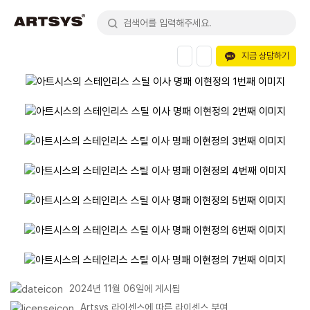
지금 상담하기
2024년 11월 06일에 게시됨
Artsys 라이센스에 따른 라이센스 부여