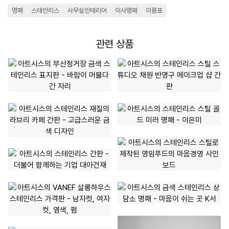
명패
스테인리스
사무실인테리어
이사명패
이름표
관련 상품