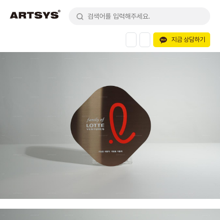
지금 상담하기